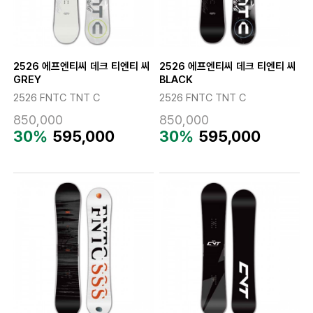
2526 에프엔티씨 데크 티엔티 씨
2526 에프엔티씨 데크 티엔티 씨
GREY
BLACK
2526 FNTC TNT C
2526 FNTC TNT C
850,000
850,000
30%
595,000
30%
595,000