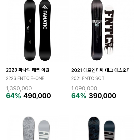
2223 파나틱 데크 이원
2021 에프엔티씨 데크 에스오티
2223 FNTC E-ONE
2021 FNTC SOT
1,390,000
1,090,000
64%
490,000
64%
390,000