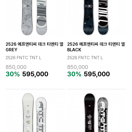
2526 에프엔티씨 데크 티엔티 엘
2526 에프엔티씨 데크 티엔티 엘
GREY
BLACK
2526 FNTC TNT L
2526 FNTC TNT L
850,000
850,000
30%
595,000
30%
595,000