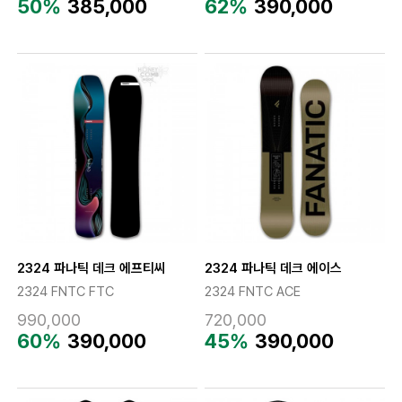
50%
385,000
62%
390,000
2324 파나틱 데크 에프티씨
2324 파나틱 데크 에이스
2324 FNTC FTC
2324 FNTC ACE
990,000
720,000
60%
390,000
45%
390,000