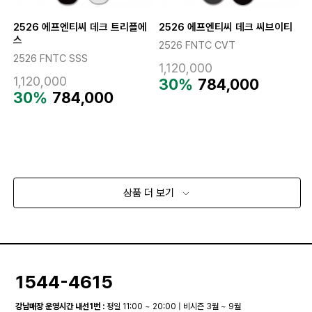
2526 에프엔티씨 데크 트리플에
2526 에프엔티씨 데크 씨브이티
스
2526 FNTC CVT
2526 FNTC SSS
1,120,000
1,120,000
30%
784,000
30%
784,000
상품 더 보기
1544-4615
강남매장 운영시간 내선1번 :
평일 11:00 ~ 20:00 | 비시즌 3월 ~ 9월