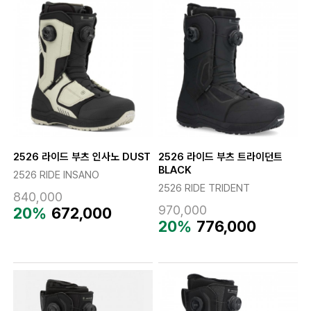
2526 라이드 부츠 인사노 DUST
2526 라이드 부츠 트라이던트
BLACK
2526 RIDE INSANO
2526 RIDE TRIDENT
840,000
970,000
20%
672,000
20%
776,000