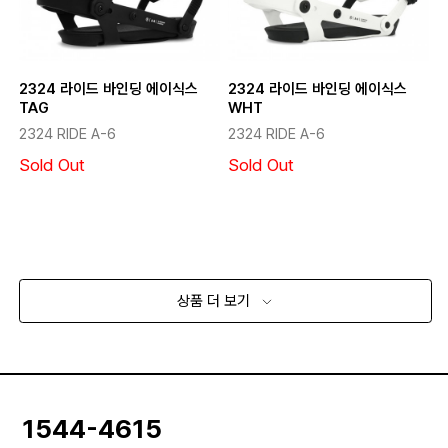
2324 라이드 바인딩 에이식스
2324 라이드 바인딩 에이식스
TAG
WHT
2324 RIDE A-6
2324 RIDE A-6
Sold Out
Sold Out
상품 더 보기
1544-4615