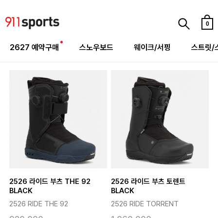
0
2627 예약구매
스노우보드
웨이크/서핑
스트릿/
2526 라이드 부츠 THE 92
2526 라이드 부츠 토렌트
BLACK
BLACK
2526 RIDE THE 92
2526 RIDE TORRENT