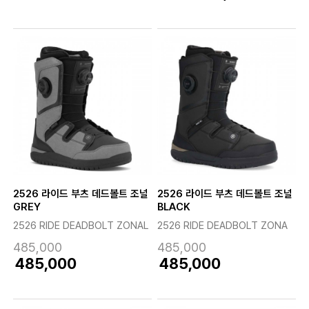
2526 라이드 부츠 데드볼트 조널
2526 라이드 부츠 데드볼트 조널
GREY
BLACK
2526 RIDE DEADBOLT ZONAL
2526 RIDE DEADBOLT ZONA
485,000
485,000
485,000
485,000