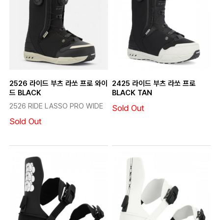
2526 라이드 부츠 라쏘 프로 와이
2425 라이드 부츠 라쏘 프로
드 BLACK
BLACK TAN
2526 RIDE LASSO PRO WIDE
Sold Out
Sold Out