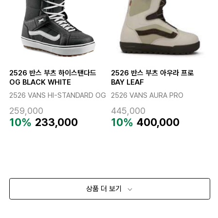
2526 반스 부츠 하이스탠다드
2526 반스 부츠 아우라 프로
OG BLACK WHITE
BAY LEAF
2526 VANS HI-STANDARD OG
2526 VANS AURA PRO
259,000
445,000
10%
233,000
10%
400,000
상품 더 보기