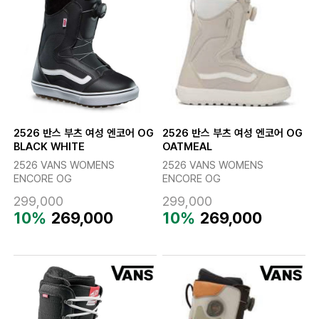
2526 반스 부츠 여성 엔코어 OG
2526 반스 부츠 여성 엔코어 OG
BLACK WHITE
OATMEAL
2526 VANS WOMENS
2526 VANS WOMENS
ENCORE OG
ENCORE OG
299,000
299,000
10%
269,000
10%
269,000