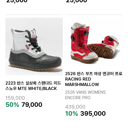
2526 반스 부츠 여성 엔코어 프로
RACING RED
2223 반스 설상화 스탠다드 미드
MARSHMALLOW
스노우 MTE WHITE/BLACK
2526 VANS WOMENS
159,000
ENCORE PRO
50%
79,000
439,000
10%
395,000