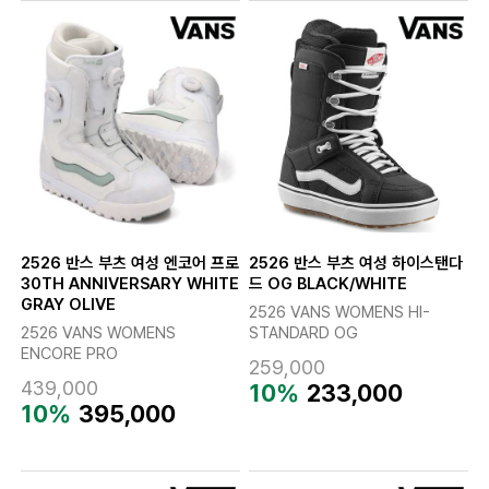
2526 반스 부츠 여성 엔코어 프로
2526 반스 부츠 여성 하이스탠다
30TH ANNIVERSARY WHITE
드 OG BLACK/WHITE
GRAY OLIVE
2526 VANS WOMENS HI-
2526 VANS WOMENS
STANDARD OG
ENCORE PRO
259,000
439,000
10%
233,000
10%
395,000