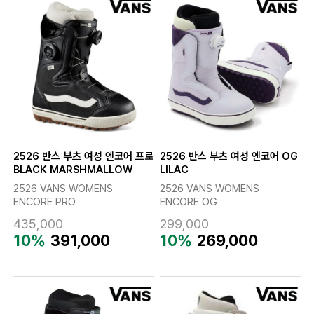
2526 반스 부츠 여성 엔코어 프로
2526 반스 부츠 여성 엔코어 OG
BLACK MARSHMALLOW
LILAC
2526 VANS WOMENS
2526 VANS WOMENS
ENCORE PRO
ENCORE OG
435,000
299,000
10%
391,000
10%
269,000