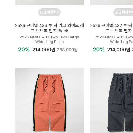
옵션 미리보기
옵션 미리보
2526 큐마일 433 투 턱 카고 와이드 레
2526 큐마일 432 투 
그 보드복 팬츠 Black
그 보드복 팬츠 
2526 QMILE 433 Two Tuck Cargo
2526 QMILE 432 Two
Wide-Leg Pants
Wide-Leg Pa
20%
20%
214,000원
214,000원
268,000원