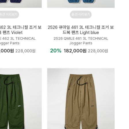
옵션 미리보기
옵션 미리보기
462 3L 테크니컬 조거 보
2526 큐마일 461 3L 테크니컬 조거 보
 팬츠 Violet
드복 팬츠 Light blue
E 462 3L TECHNICAL
2526 QMILE 461 3L TECHNICAL
ogger Pants
Jogger Pants
20%
,000원
182,000원
228,000원
228,000원