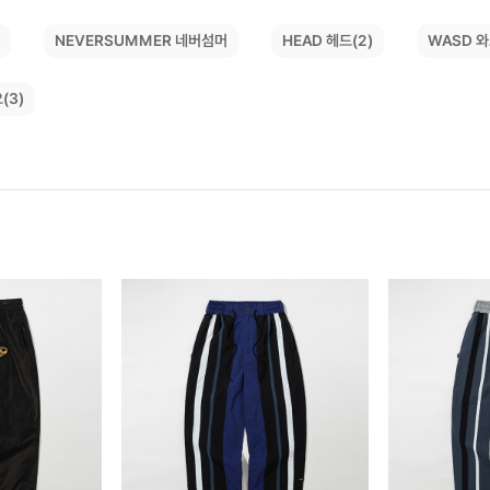
NEVERSUMMER 네버섬머
)
WASD 와
HEAD 헤드(2)
(3)