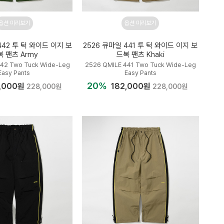
옵션 미리보기
옵션 미리보기
442 투 턱 와이드 이지 보
2526 큐마일 441 투 턱 와이드 이지 보
 팬츠 Army
드복 팬츠 Khaki
442 Two Tuck Wide-Leg
2526 QMILE 441 Two Tuck Wide-Leg
Easy Pants
Easy Pants
20%
,000원
182,000원
228,000원
228,000원