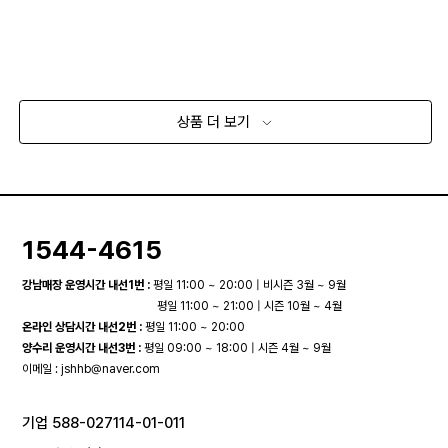
상품 더 보기
1544-4615
강남매장 운영시간 내선1번 :
평일 11:00 ~ 20:00 | 비시즌 3월 ~ 9월
평일 11:00 ~ 21:00 | 시즌 10월 ~ 4월
온라인 상담시간 내선2번 :
평일 11:00 ~ 20:00
양수리 운영시간 내선3번 :
평일 09:00 ~ 18:00 | 시즌 4월 ~ 9월
이메일 :
jshhb@naver.com
기업 588-027114-01-011