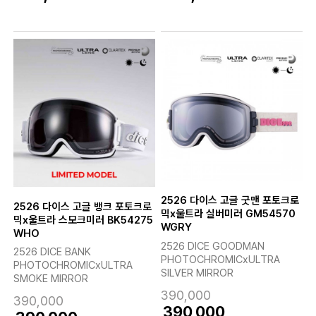
2526 다이스 고글 굿맨 포토크로
2526 다이스 고글 뱅크 포토크로
믹x울트라 실버미러 GM54570
믹x울트라 스모크미러 BK54275
WGRY
WHO
2526 DICE GOODMAN
2526 DICE BANK
PHOTOCHROMICxULTRA
PHOTOCHROMICxULTRA
SILVER MIRROR
SMOKE MIRROR
390,000
390,000
390,000