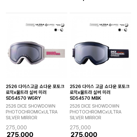
2526 다이스고글 쇼다운 포토크
2526 다이스 고글 쇼다운 포토크
로믹x울트라 실버 미러
로믹x울트라 실버 미러
SD54570 WGRY
SD54570 MBK
2526 DICE SHOWDOWN
2526 DICE SHOWDOWN
PHOTOCHROMICxULTRA
PHOTOCHROMICxULTRA
SILVER MIRROR
SILVER MIRROR
275,000
275,000
275,000
275,000