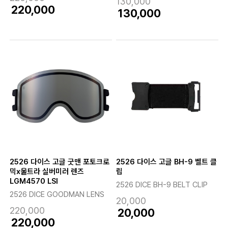
130,000
220,000
130,000
2526 다이스 고글 굿맨 포토크로
2526 다이스 고글 BH-9 벨트 클
믹x울트라 실버미러 렌즈
립
LGM4570 LSI
2526 DICE BH-9 BELT CLIP
2526 DICE GOODMAN LENS
20,000
220,000
20,000
220,000