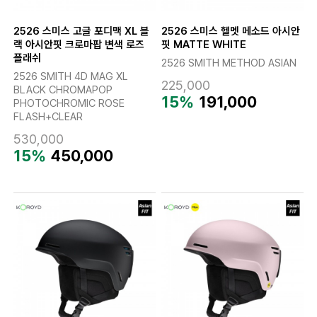
2526 스미스 고글 포디맥 XL 블
2526 스미스 헬멧 메소드 아시안
랙 아시안핏 크로마팝 변색 로즈
핏 MATTE WHITE
플래쉬
2526 SMITH METHOD ASIAN
2526 SMITH 4D MAG XL
225,000
BLACK CHROMAPOP
15%
191,000
PHOTOCHROMIC ROSE
FLASH+CLEAR
530,000
15%
450,000