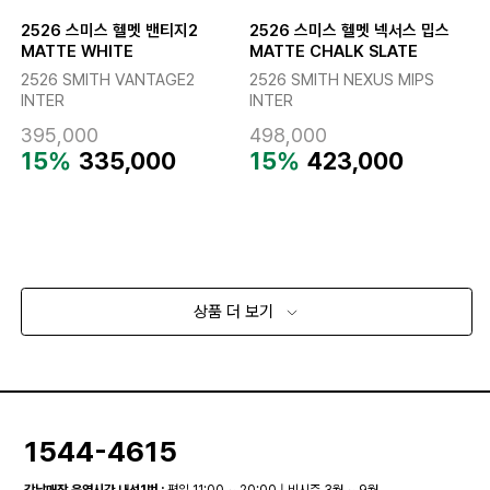
2526 스미스 헬멧 밴티지2
2526 스미스 헬멧 넥서스 밉스
MATTE WHITE
MATTE CHALK SLATE
2526 SMITH VANTAGE2
2526 SMITH NEXUS MIPS
INTER
INTER
395,000
498,000
15%
335,000
15%
423,000
상품 더 보기
1544-4615