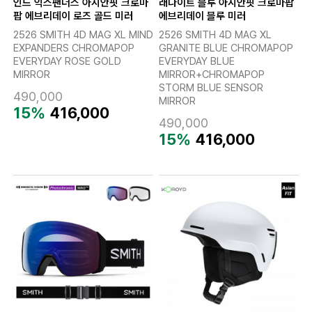
인드 익스팬더스 아시안핏 크로마
래나이트 블루 아시안핏 크로마팝
팝 에브리데이 로즈 골드 미러
에브리데이 블루 미러
2526 SMITH 4D MAG XL MIND
2526 SMITH 4D MAG XL
EXPANDERS CHROMAPOP
GRANITE BLUE CHROMAPOP
EVERYDAY ROSE GOLD
EVERYDAY BLUE
MIRROR
MIRROR+CHROMAPOP
STORM BLUE SENSOR
490,000
MIRROR
15%
416,000
490,000
15%
416,000