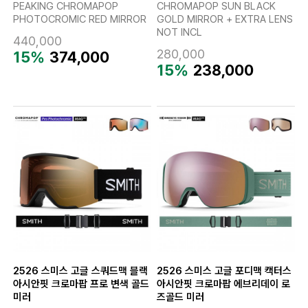
PEAKING CHROMAPOP
CHROMAPOP SUN BLACK
PHOTOCROMIC RED MIRROR
GOLD MIRROR + EXTRA LENS
NOT INCL
440,000
280,000
15%
374,000
15%
238,000
2526 스미스 고글 스쿼드맥 블랙
2526 스미스 고글 포디맥 캑터스
아시안핏 크로마팝 프로 변색 골드
아시안핏 크로마팝 에브리데이 로
미러
즈골드 미러