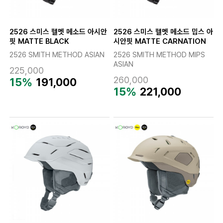
2526 스미스 헬멧 메소드 아시안
2526 스미스 헬멧 메소드 밉스 아
핏 MATTE BLACK
시안핏 MATTE CARNATION
2526 SMITH METHOD ASIAN
2526 SMITH METHOD MIPS
ASIAN
225,000
260,000
15%
191,000
15%
221,000