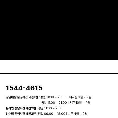
1544-4615
강남매장 운영시간 내선1번 :
평일 11:00 ~ 20:00 | 비시즌 3월 ~ 9월
평일 11:00 ~ 21:00 | 시즌 10월 ~ 4월
온라인 상담시간 내선2번 :
평일 11:00 ~ 20:00
양수리 운영시간 내선3번 :
평일 09:00 ~ 18:00 | 시즌 4월 ~ 9월