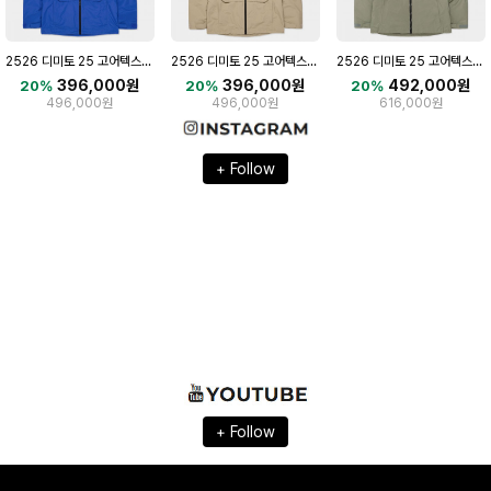
2526 디미토 25 고어텍스 2L 보드복 자켓 IMPERIAL BLUE
2526 디미토 25 고어텍스 2L 보드복 자켓 TAUPE
2526 디미토 25 고어텍스 2L 다운 보드복 자켓 SLATE SAGE
396,000원
396,000원
492,000원
20%
20%
20%
496,000원
496,000원
616,000원
+ Follow
+ Follow