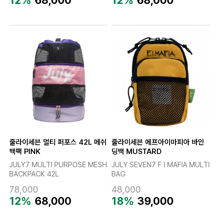
줄라이세븐 멀티 퍼포스 42L 메쉬
줄라이세븐 에프아이마피아 바인
백팩 PINK
딩백 MUSTARD
JULY7 MULTI PURPOSE MESH
JULY SEVEN7 F I MAFIA MULTI
BACKPACK 42L
BAG
78,000
48,000
12%
68,000
18%
39,000