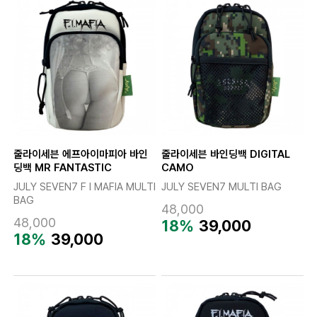
줄라이세븐 에프아이마피아 바인
줄라이세븐 바인딩백 DIGITAL
딩백 MR FANTASTIC
CAMO
JULY SEVEN7 F I MAFIA MULTI
JULY SEVEN7 MULTI BAG
BAG
48,000
48,000
18%
39,000
18%
39,000