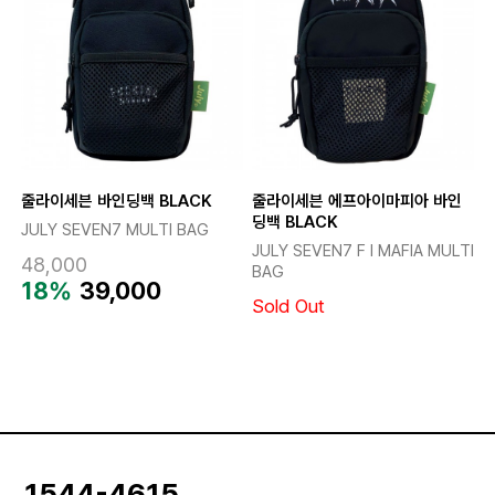
줄라이세븐 바인딩백 BLACK
줄라이세븐 에프아이마피아 바인
딩백 BLACK
JULY SEVEN7 MULTI BAG
JULY SEVEN7 F I MAFIA MULTI
48,000
BAG
18%
39,000
Sold Out
1544-4615