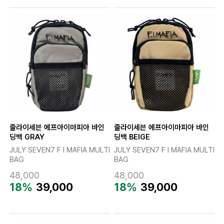
줄라이세븐 에프아이마피아 바인
줄라이세븐 에프아이마피아 바인
딩백 GRAY
딩백 BEIGE
JULY SEVEN7 F I MAFIA MULTI
JULY SEVEN7 F I MAFIA MULTI
BAG
BAG
48,000
48,000
18%
39,000
18%
39,000