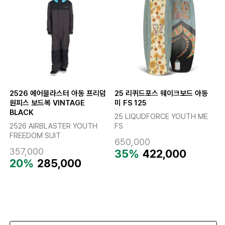
2526 에어블라스터 아동 프리덤
25 리퀴드포스 웨이크보드 아동
원피스 보드복 VINTAGE
미 FS 125
BLACK
25 LIQUDFORCE YOUTH ME
2526 AIRBLASTER YOUTH
FS
FREEDOM SUIT
650,000
357,000
35%
422,000
20%
285,000