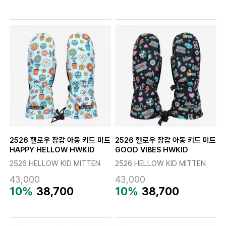
2526 헬로우 장갑 아동 키드 미트
2526 헬로우 장갑 아동 키드 미트
HAPPY HELLOW HWKID
GOOD VIBES HWKID
2526 HELLOW KID MITTEN
2526 HELLOW KID MITTEN
43,000
43,000
10%
38,700
10%
38,700