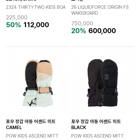
2324 THIRTYTWO KIDS BOA
26 LIQUIDFORCE ORIGIN FS
WAKEBOARD
225,000
750,000
50%
112,000
20%
600,000
포우 장갑 아동 어센드 미트
포우 장갑 아동 어센드 미트
CAMEL
BLACK
POW KIDS ASCEND MITT
POW KIDS ASCEND MITT