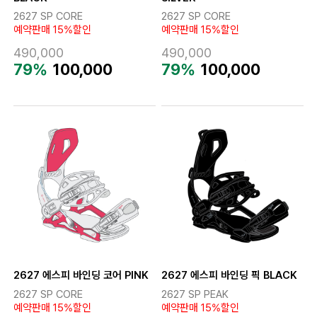
2627 SP CORE
2627 SP CORE
예약판매 15%할인
예약판매 15%할인
490,000
490,000
79%
100,000
79%
100,000
2627 에스피 바인딩 코어 PINK
2627 에스피 바인딩 픽 BLACK
2627 SP CORE
2627 SP PEAK
예약판매 15%할인
예약판매 15%할인