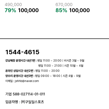
490,000
670,000
79%
100,000
85%
100,000
1544-4615
강남매장 운영시간 내선1번 :
평일 11:00 ~ 20:00 | 비시즌 3월 ~ 9월
평일 11:00 ~ 21:00 | 시즌 10월 ~ 4월
온라인 상담시간 내선2번 :
평일 11:00 ~ 20:00
양수리 운영시간 내선3번 :
평일 09:00 ~ 18:00 | 시즌 4월 ~ 9월
이메일 :
jshhb@naver.com
기업 588-027114-01-011
입금자명 : ㈜구일일스포츠