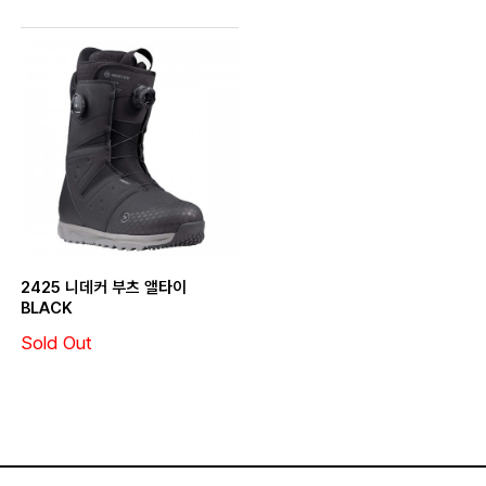
2425 니데커 부츠 앨타이
BLACK
Sold Out