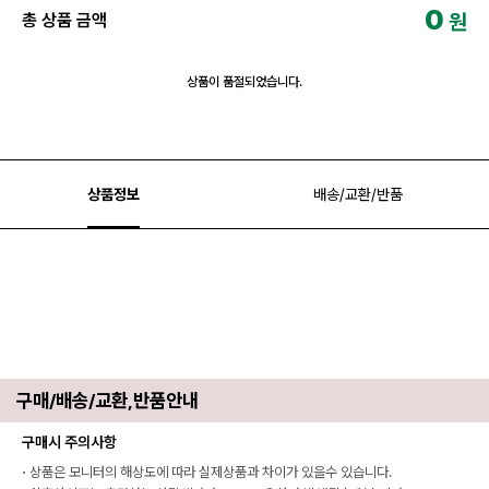
0
원
총 상품 금액
상품이 품절되었습니다.
상품정보
배송/교환/반품
구매/배송/교환,반품안내
구매시 주의사항
·
상품은 모니터의 해상도에 따라 실제상품과 차이가 있을수 있습니다.