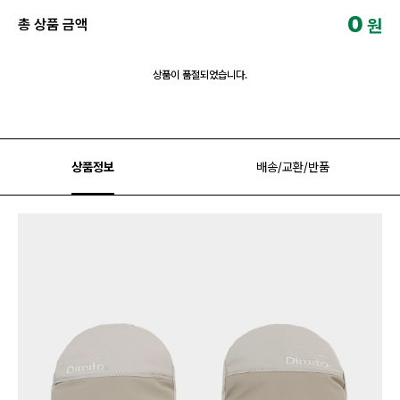
0
원
총 상품 금액
상품이 품절되었습니다.
상품정보
배송/교환/반품