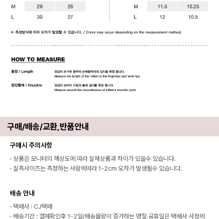
구매/배송/교환,반품안내
구매시 주의사항
·
상품은 모니터의 해상도에 따라 실제상품과 차이가 있을수 있습니다.
·
실측사이즈는 측정하는 사람에따라 1-2cm 오차가 발생될수 있습니다.
배송 안내
·
택배사 : CJ택배
·
배송기간 : 결제확인후 1-2일(배송물량이 증가하는 명절,공휴일은 택배사 사정에