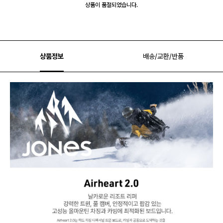
상품이 품절되었습니다.
상품정보
배송/교환/반품