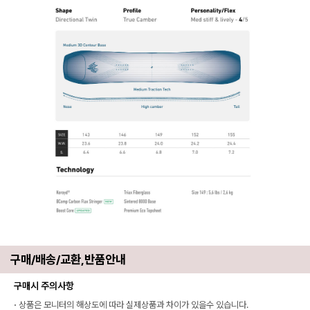
구매/배송/교환,반품안내
구매시 주의사항
·
상품은 모니터의 해상도에 따라 실제상품과 차이가 있을수 있습니다.