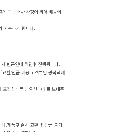
공휴일은 택배사 사정에 의해 배송이
가 자동추가 됩니다.
서 반품안내 확인후 진행됩니다.
 (교환/반품 비용 고객부담 왕복택배
나 포장상태를 받으신 그대로 보내주
나,제품 훼손시 교환 및 반품 불가