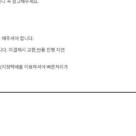
하니 꼭 참고해주세요.
 해주셔야 합니다.
니다. 미결제시 교환,반품 진행 지연
 (지정택배를 이용하셔야 빠른처리가