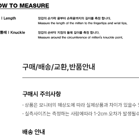
구매/배송/교환,반품안내
구매시 주의사항
·
상품은 모니터의 해상도에 따라 실제상품과 차이가 있을수 
·
실측사이즈는 측정하는 사람에따라 1-2cm 오차가 발생될수
배송 안내