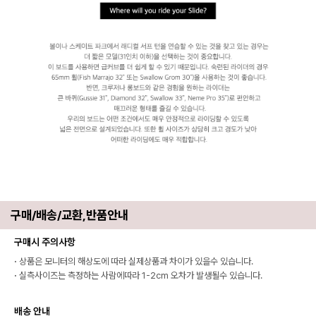
구매/배송/교환,반품안내
구매시 주의사항
·
상품은 모니터의 해상도에 따라 실제상품과 차이가 있을수 있습니다.
·
실측사이즈는 측정하는 사람에따라 1-2cm 오차가 발생될수 있습니다.
배송 안내