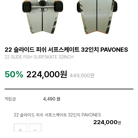
22 슬라이드 피쉬 서프스케이트 32인치 PAVONES
22 SLIDE FISH SURFSKATE 32INCH
50%
224,000
원
449,000원
적립금
4,490 원
22 슬라이드 피쉬 서프스케이트 32인치 PAVONES
224,000
원