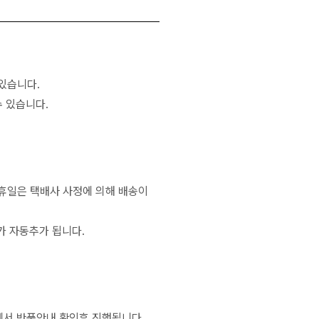
있습니다.
 있습니다.
공휴일은 택배사 사정에 의해 배송이
가 자동추가 됩니다.
서 반품안내 확인후 진행됩니다.