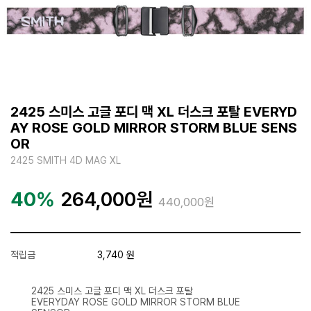
2425 스미스 고글 포디 맥 XL 더스크 포탈 EVERYD
AY ROSE GOLD MIRROR STORM BLUE SENS
OR
2425 SMITH 4D MAG XL
40%
264,000
원
440,000원
적립금
3,740 원
2425 스미스 고글 포디 맥 XL 더스크 포탈
EVERYDAY ROSE GOLD MIRROR STORM BLUE