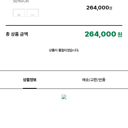
SENSOR
264,000
원
264,000
원
총 상품 금액
상품이 품절되었습니다.
상품정보
배송/교환/반품