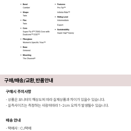
구매/배송/교환,반품안내
구매시 주의사항
·
상품은 모니터의 해상도에 따라 실제상품과 차이가 있을수 있습니다.
·
실측사이즈는 측정하는 사람에따라 1-2cm 오차가 발생될수 있습니다.
배송 안내
·
택배사 : CJ택배