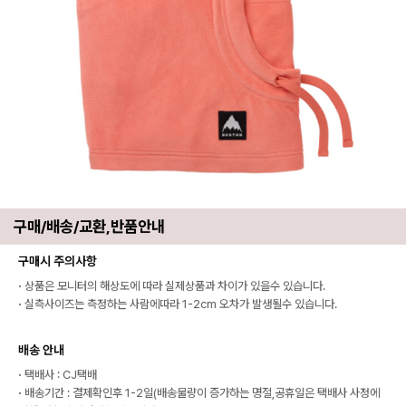
구매/배송/교환,반품안내
구매시 주의사항
·
상품은 모니터의 해상도에 따라 실제상품과 차이가 있을수 있습니다.
·
실측사이즈는 측정하는 사람에따라 1-2cm 오차가 발생될수 있습니다.
배송 안내
·
택배사 : CJ택배
·
배송기간 : 결제확인후 1-2일(배송물량이 증가하는 명절,공휴일은 택배사 사정에