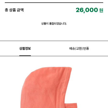
26,000
원
총 상품 금액
상품이 품절되었습니다.
상품정보
배송/교환/반품