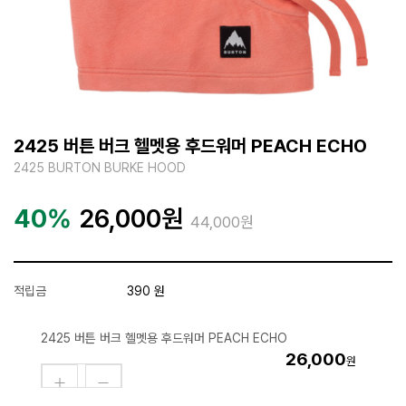
2425 버튼 버크 헬멧용 후드워머 PEACH ECHO
2425 BURTON BURKE HOOD
40%
26,000
원
44,000원
적립금
390 원
2425 버튼 버크 헬멧용 후드워머 PEACH ECHO
26,000
원