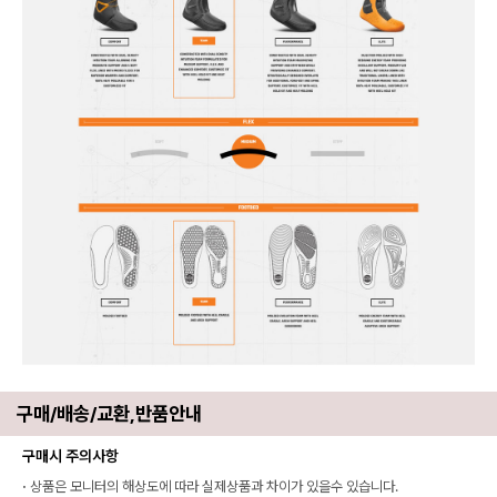
구매/배송/교환,반품안내
구매시 주의사항
·
상품은 모니터의 해상도에 따라 실제상품과 차이가 있을수 있습니다.