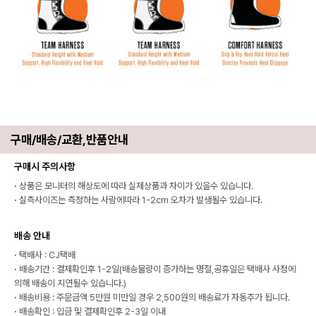
구매/배송/교환,반품안내
구매시 주의사항
·
상품은 모니터의 해상도에 따라 실제상품과 차이가 있을수 있습니다.
·
실측사이즈는 측정하는 사람에따라 1-2cm 오차가 발생될수 있습니다.
배송 안내
·
택배사 : CJ택배
·
배송기간 : 결제확인후 1-2일(배송물량이 증가하는 명절,공휴일은 택배사 사정에
의해 배송이 지연될수 있습니다.)
·
배송비용 : 주문금액 5만원 미만일 경우 2,500원의 배송료가 자동추가 됩니다.
·
배송확인 : 입금 및 결제확인후 2-3일 이내