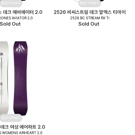
옵션 미리보기
옵션 미리보기
스 데크 에비에이터 2.0
2526 비씨스트림 데크 알엑스 티아이
JONES AVIATOR 2.0
2526 BC STREAM RX Ti
Sold Out
Sold Out
옵션 미리보기
 데크 여성 에어하트 2.0
S WOMENS AIRHEART 2.0