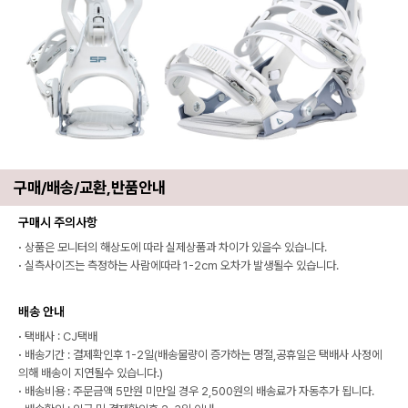
구매/배송/교환,반품안내
구매시 주의사항
·
상품은 모니터의 해상도에 따라 실제상품과 차이가 있을수 있습니다.
·
실측사이즈는 측정하는 사람에따라 1-2cm 오차가 발생될수 있습니다.
배송 안내
·
택배사 : CJ택배
·
배송기간 : 결제확인후 1-2일(배송물량이 증가하는 명절,공휴일은 택배사 사정에
의해 배송이 지연될수 있습니다.)
·
배송비용 : 주문금액 5만원 미만일 경우 2,500원의 배송료가 자동추가 됩니다.