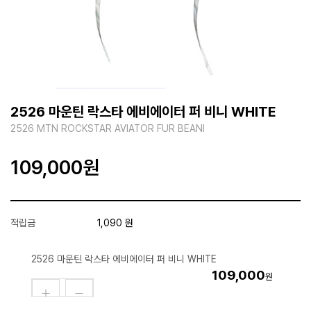
2526 마운틴 락스타 에비에이터 퍼 비니 WHITE
2526 MTN ROCKSTAR AVIATOR FUR BEANI
109,000
원
적립금
1,090 원
2526 마운틴 락스타 에비에이터 퍼 비니 WHITE
109,000
원