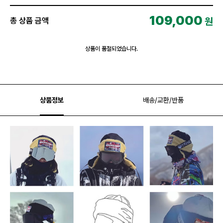
109,000
원
총 상품 금액
상품이 품절되었습니다.
상품정보
배송/교환/반품