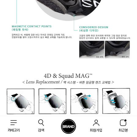
카테고리
검색
회원가입
최근본