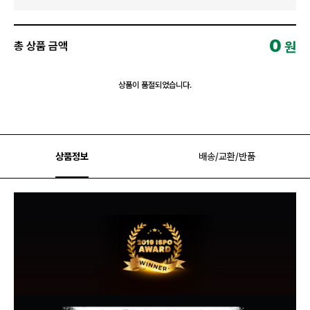
0
원
총 상품 금액
상품이 품절되었습니다.
상품정보
배송/교환/반품