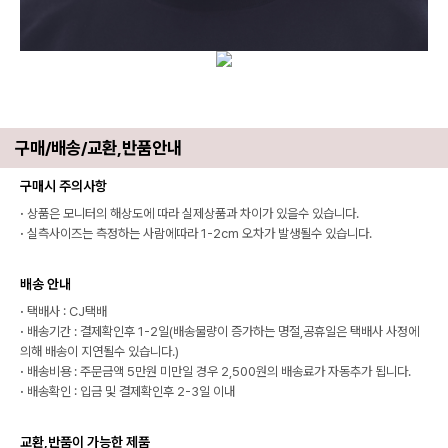
구매/배송/교환,반품안내
구매시 주의사항
·
상품은 모니터의 해상도에 따라 실제상품과 차이가 있을수 있습니다.
·
실측사이즈는 측정하는 사람에따라 1-2cm 오차가 발생될수 있습니다.
배송 안내
·
택배사 : CJ택배
·
배송기간 : 결제확인후 1-2일(배송물량이 증가하는 명절,공휴일은 택배사 사정에
의해 배송이 지연될수 있습니다.)
·
배송비용 : 주문금액 5만원 미만일 경우 2,500원의 배송료가 자동추가 됩니다.
·
배송확인 : 입금 및 결제확인후 2-3일 이내
교환,반품이 가능한 제품