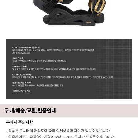
구매/배송/교환,반품안내
구매시 주의사항
·
상품은 모니터의 해상도에 따라 실제상품과 차이가 있을수 있습니다.
·
실측사이즈는 측정하는 사람에따라 1-2cm 오차가 발생될수 있습니다.