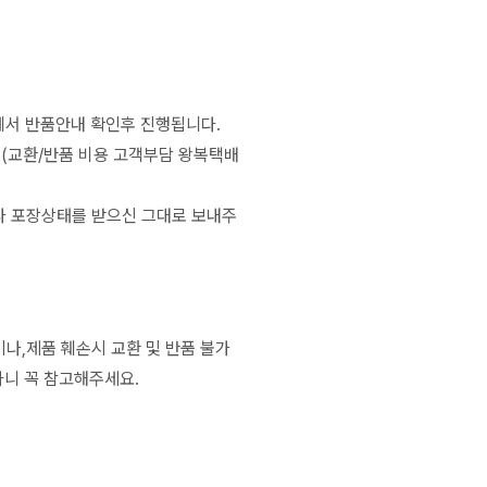
서 반품안내 확인후 진행됩니다.
 (교환/반품 비용 고객부담 왕복택배
나 포장상태를 받으신 그대로 보내주
나,제품 훼손시 교환 및 반품 불가
하니 꼭 참고해주세요.