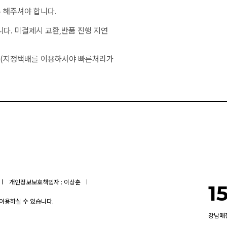
 해주셔야 합니다.
니다. 미결제시 교환,반품 진행 지연
 (지정택배를 이용하셔야 빠른처리가
개인정보보호책임자 : 이상훈
1
 이용하실 수 있습니다.
강남매장 