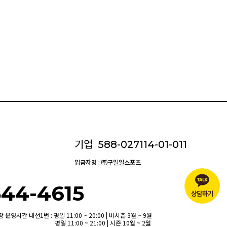
기업
588-027114-01-011
입금자명 : ㈜구일일스포츠
544-4615
운영시간 내선1번 : 평일 11:00 ~ 20:00 | 비시즌 3월 ~ 9월
평일 11:00 ~ 21:00 | 시즌 10월 ~ 2월