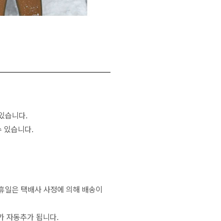
있습니다.
 있습니다.
공휴일은 택배사 사정에 의해 배송이
가 자동추가 됩니다.