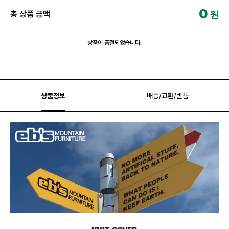
0
원
총 상품 금액
상품이 품절되었습니다.
상품정보
배송/교환/반품