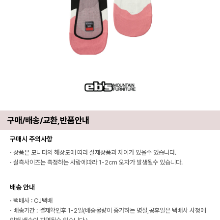
구매/배송/교환,반품안내
구매시 주의사항
·
상품은 모니터의 해상도에 따라 실제상품과 차이가 있을수 있습니다.
·
실측사이즈는 측정하는 사람에따라 1-2cm 오차가 발생될수 있습니다.
배송 안내
·
택배사 : CJ택배
·
배송기간 : 결제확인후 1-2일(배송물량이 증가하는 명절,공휴일은 택배사 사정에