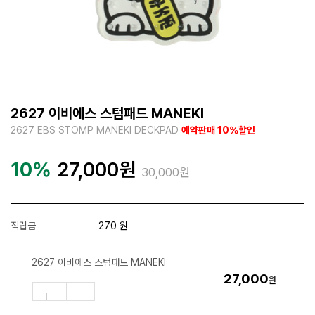
2627 이비에스 스텀패드 MANEKI
2627 EBS STOMP MANEKI DECKPAD
예약판매 10%할인
10%
27,000
원
30,000원
적립금
270 원
2627 이비에스 스텀패드 MANEKI
27,000
원