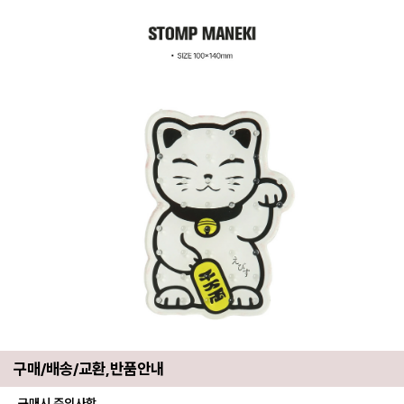
구매/배송/교환,반품안내
구매시 주의사항