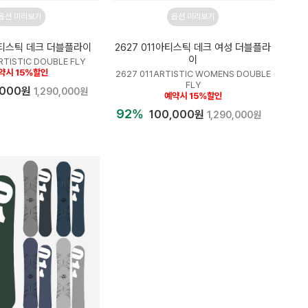
옵션 미리보기
옵션 미리보기
1아티스틱 데크 더블플라이
2627 011아티스틱 데크 여성 더블플라
이
RTISTIC DOUBLE FLY
약시 15%할인
2627 011ARTISTIC WOMENS DOUBLE
FLY
,000원
1,290,000원
예약시 15%할인
92%
100,000원
1,290,000원