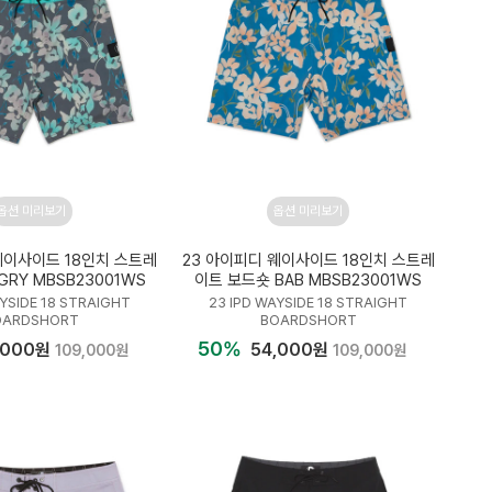
옵션 미리보기
옵션 미리보기
웨이사이드 18인치 스트레
23 아이피디 웨이사이드 18인치 스트레
RY MBSB23001WS
이트 보드숏 BAB MBSB23001WS
AYSIDE 18 STRAIGHT
23 IPD WAYSIDE 18 STRAIGHT
OARDSHORT
BOARDSHORT
50%
,000원
54,000원
109,000원
109,000원