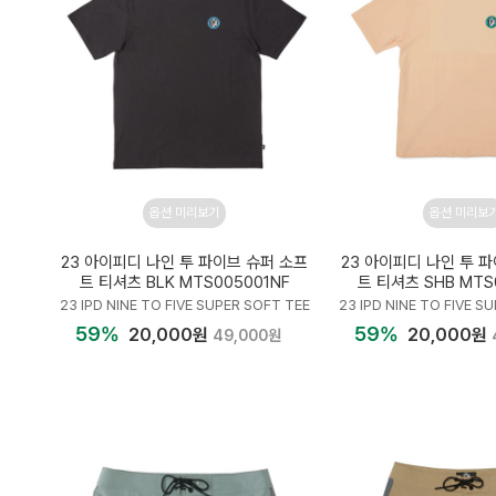
옵션 미리보기
옵션 미리보
23 아이피디 나인 투 파이브 슈퍼 소프
23 아이피디 나인 투 
트 티셔츠 BLK MTS005001NF
트 티셔츠 SHB MTS
23 IPD NINE TO FIVE SUPER SOFT TEE
23 IPD NINE TO FIVE S
59%
59%
20,000원
20,000원
49,000원