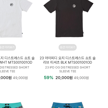
옵션 미리보기
옵션 미리보기
오지 디스트레스드 쇼트 슬
23 아이피디 오지 디스트레스드 쇼트 슬
HT MTS001001OD
리브 티셔츠 BLK MTS001001OD
 DISTRESSED SHORT
23 IPD OG DISTRESSED SHORT
SLEEVE TEE
SLEEVE TEE
59%
,000원
20,000원
49,000원
49,000원