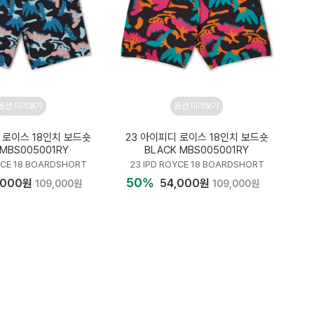
옵션 미리보기
옵션 미리보기
 로이스 18인치 보드숏
23 아이피디 로이스 18인치 보드숏
 MBS005001RY
BLACK MBS005001RY
YCE 18 BOARDSHORT
23 IPD ROYCE 18 BOARDSHORT
50%
,000원
54,000원
109,000원
109,000원