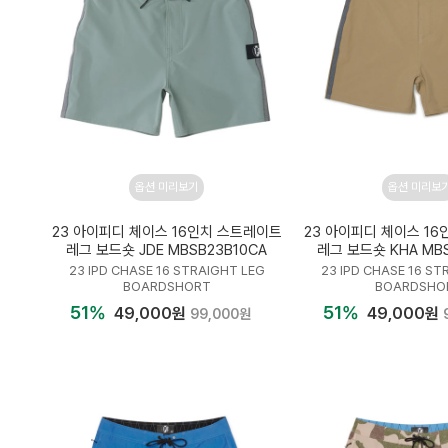
옵션 미리보기
옵션 미리보
23 아이피디 체이스 16인치 스트레이트
23 아이피디 체이스 1
레그 보드숏 JDE MBSB23B10CA
레그 보드숏 KHA MBS
23 IPD CHASE 16 STRAIGHT LEG
23 IPD CHASE 16 ST
BOARDSHORT
BOARDSHO
51%
51%
49,000원
49,000원
99,000원