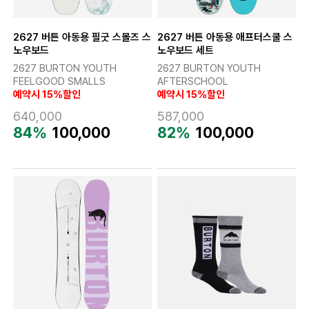
2627 버튼 아동용 필굿 스몰즈 스
2627 버튼 아동용 애프터스쿨 스
노우보드
노우보드 세트
2627 BURTON YOUTH
2627 BURTON YOUTH
FEELGOOD SMALLS
AFTERSCHOOL
예약시 15%할인
예약시 15%할인
640,000
587,000
84%
100,000
82%
100,000