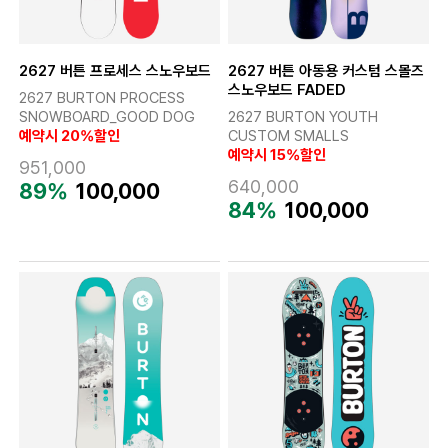
2627 버튼 프로세스 스노우보드
2627 버튼 아동용 커스텀 스몰즈
스노우보드 FADED
2627 BURTON PROCESS
SNOWBOARD_GOOD DOG
2627 BURTON YOUTH
예약시 20%할인
CUSTOM SMALLS
예약시 15%할인
951,000
640,000
89%
100,000
84%
100,000