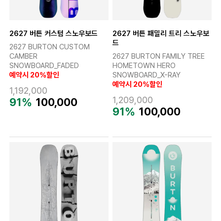
2627 버튼 커스텀 스노우보드
2627 버튼 패밀리 트리 스노우보
드
2627 BURTON CUSTOM
CAMBER
2627 BURTON FAMILY TREE
SNOWBOARD_FADED
HOMETOWN HERO
예약시 20%할인
SNOWBOARD_X-RAY
예약시 20%할인
1,192,000
1,209,000
91%
100,000
91%
100,000