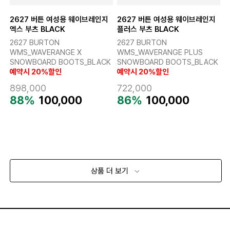
2627 버튼 여성용 웨이브레인지
2627 버튼 여성용 웨이브레인지
엑스 부츠 BLACK
플러스 부츠 BLACK
2627 BURTON
2627 BURTON
WMS_WAVERANGE X
WMS_WAVERANGE PLUS
SNOWBOARD BOOTS_BLACK
SNOWBOARD BOOTS_BLACK
예약시 20%할인
예약시 20%할인
898,000
722,000
88%
100,000
86%
100,000
상품 더 보기