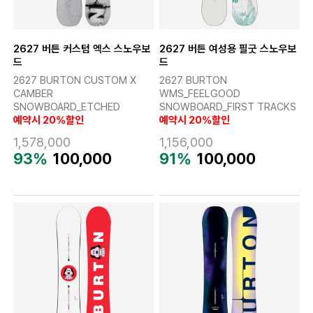
2627 버튼 커스텀 엑스 스노우보
2627 버튼 여성용 필굿 스노우보
드
드
2627 BURTON CUSTOM X
2627 BURTON
CAMBER
WMS_FEELGOOD
SNOWBOARD_ETCHED
SNOWBOARD_FIRST TRACKS
예약시 20%할인
예약시 20%할인
1,578,000
1,156,000
93%
100,000
91%
100,000