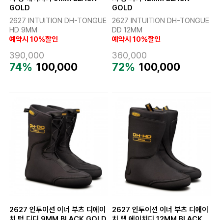
GOLD
GOLD
2627 INTUITION DH-TONGUE
2627 INTUITION DH-TONGUE
HD 9MM
DD 12MM
예약시 10%할인
예약시 10%할인
390,000
360,000
74%
100,000
72%
100,000
2627 인투이션 이너 부츠 디에이
2627 인투이션 이너 부츠 디에이
치 텅 디디 9MM BLACK GOLD
치 랩 에이치디 12MM BLACK