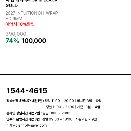
GOLD
2627 INTUITION DH-WRAP
HD 9MM
예약시 10%할인
390,000
74%
100,000
1544-4615
강남매장 운영시간 내선1번 :
평일 11:00 ~ 20:00 | 비시즌 3월 ~ 9월
평일 11:00 ~ 21:00 | 시즌 10월 ~ 4월
온라인 상담시간 내선2번 :
평일 11:00 ~ 20:00
양수리 운영시간 내선3번 :
평일 09:00 ~ 18:00 | 시즌 4월 ~ 9월
이메일 :
jshhb@naver.com