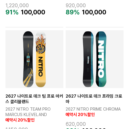
1,220,000
920,000
91%
100,000
89%
100,000
2627 나이트로 데크 팀 프로 마커
2627 나이트로 데크 프라임 크로
스 클리블랜드
마
2627 NITRO TEAM PRO
2627 NITRO PRIME CHROMA
MARCUS KLEVELAND
예약시 20%할인
예약시 20%할인
620,000