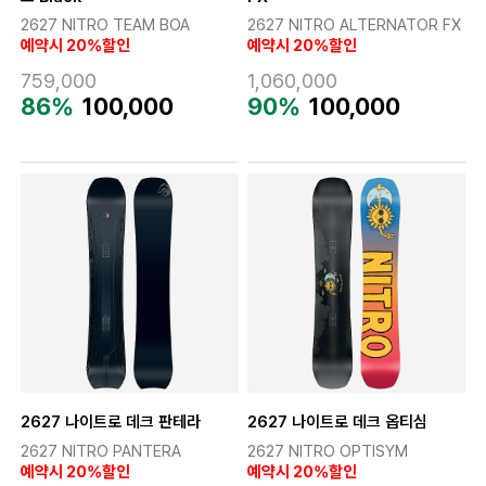
2627 NITRO TEAM BOA
2627 NITRO ALTERNATOR FX
예약시 20%할인
예약시 20%할인
759,000
1,060,000
86%
100,000
90%
100,000
2627 나이트로 데크 판테라
2627 나이트로 데크 옵티심
2627 NITRO PANTERA
2627 NITRO OPTISYM
예약시 20%할인
예약시 20%할인