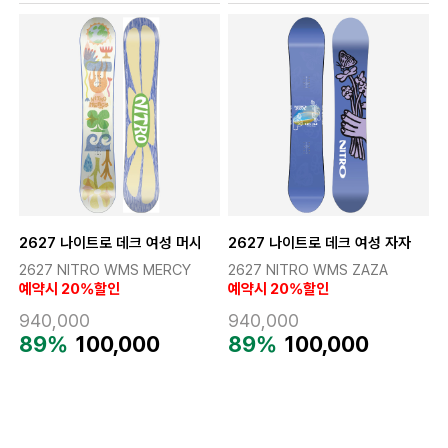
2627 나이트로 데크 여성 머시
2627 나이트로 데크 여성 자자
2627 NITRO WMS MERCY
2627 NITRO WMS ZAZA
예약시 20%할인
예약시 20%할인
940,000
940,000
89%
100,000
89%
100,000