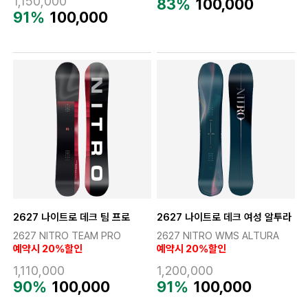
1,150,000
83%
100,000
91%
100,000
2627 나이트로 데크 팀 프로
2627 나이트로 데크 여성 알투라
2627 NITRO TEAM PRO
2627 NITRO WMS ALTURA
예약시 20%할인
예약시 20%할인
1,110,000
1,200,000
90%
100,000
91%
100,000