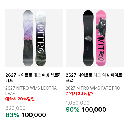
2627 나이트로 데크 여성 렉트라
2627 나이트로 데크 여성 페이트
리프
프로
2627 NITRO WMS LECTRA
2627 NITRO WMS FATE PRO
LEAF
예약시 20%할인
예약시 20%할인
1,060,000
620,000
90%
100,000
83%
100,000