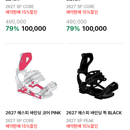
2627 SP CORE
2627 SP CORE
예약판매 15%할인
예약판매 15%할인
490,000
490,000
79%
100,000
79%
100,000
2627 에스피 바인딩 코어 PINK
2627 에스피 바인딩 픽 BLACK
2627 SP CORE
2627 SP PEAK
예약판매 15%할인
예약판매 15%할인