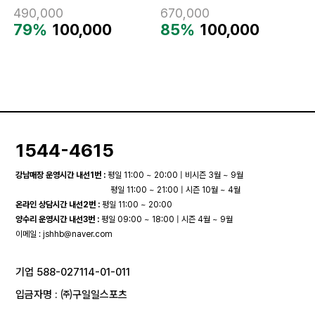
490,000
670,000
79%
100,000
85%
100,000
1544-4615
강남매장 운영시간 내선1번 :
평일 11:00 ~ 20:00 | 비시즌 3월 ~ 9월
평일 11:00 ~ 21:00 | 시즌 10월 ~ 4월
온라인 상담시간 내선2번 :
평일 11:00 ~ 20:00
양수리 운영시간 내선3번 :
평일 09:00 ~ 18:00 | 시즌 4월 ~ 9월
이메일 :
jshhb@naver.com
기업 588-027114-01-011
입금자명 : ㈜구일일스포츠