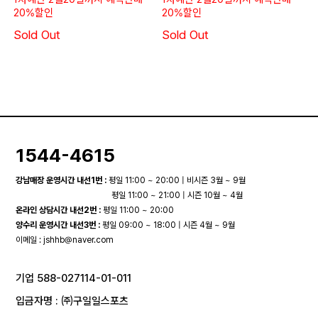
20%할인
20%할인
Sold Out
Sold Out
1544-4615
강남매장 운영시간 내선1번 :
평일 11:00 ~ 20:00 | 비시즌 3월 ~ 9월
평일 11:00 ~ 21:00 | 시즌 10월 ~ 4월
온라인 상담시간 내선2번 :
평일 11:00 ~ 20:00
양수리 운영시간 내선3번 :
평일 09:00 ~ 18:00 | 시즌 4월 ~ 9월
이메일 :
jshhb@naver.com
기업 588-027114-01-011
입금자명 : ㈜구일일스포츠