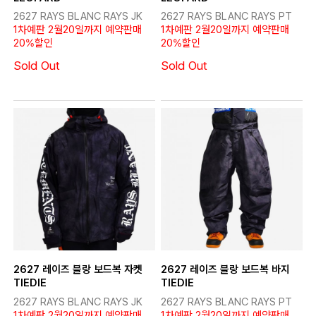
2627 RAYS BLANC RAYS JK
2627 RAYS BLANC RAYS PT
1차예판 2월20일까지 예약판매
1차예판 2월20일까지 예약판매
20%할인
20%할인
Sold Out
Sold Out
2627 레이즈 블랑 보드복 자켓
2627 레이즈 블랑 보드복 바지
TIEDIE
TIEDIE
2627 RAYS BLANC RAYS JK
2627 RAYS BLANC RAYS PT
1차예판 2월20일까지 예약판매
1차예판 2월20일까지 예약판매