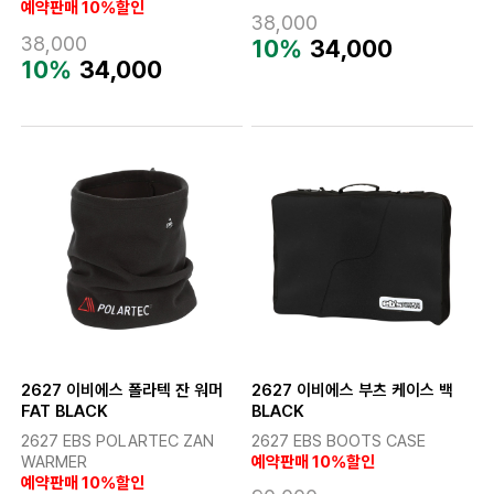
예약판매 10%할인
38,000
38,000
10%
34,000
10%
34,000
2627 이비에스 폴라텍 잔 워머
2627 이비에스 부츠 케이스 백
FAT BLACK
BLACK
2627 EBS POLARTEC ZAN
2627 EBS BOOTS CASE
WARMER
예약판매 10%할인
예약판매 10%할인