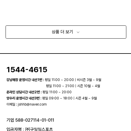
상품 더 보기
1544-4615
강남매장 운영시간 내선1번 :
평일 11:00 ~ 20:00 | 비시즌 3월 ~ 9월
평일 11:00 ~ 21:00 | 시즌 10월 ~ 4월
온라인 상담시간 내선2번 :
평일 11:00 ~ 20:00
양수리 운영시간 내선3번 :
평일 09:00 ~ 18:00 | 시즌 4월 ~ 9월
이메일 :
jshhb@naver.com
기업 588-027114-01-011
입금자명 : ㈜구일일스포츠