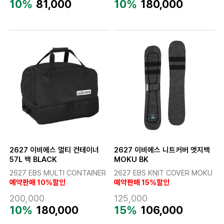
10%
81,000
10%
180,000
2627 이비에스 멀티 컨테이너
2627 이비에스 니트커버 엣지백
57L 백 BLACK
MOKU BK
2627 EBS MULTI CONTAINER
2627 EBS KNIT COVER MOKU
예약판매 10%할인
예약판매 15%할인
200,000
125,000
10%
180,000
15%
106,000