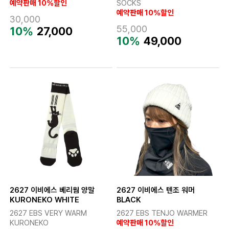
예약판매 10%할인
SOCKS
예약판매 10%할인
30,000
55,000
10%
27,000
10%
49,000
2627 이비에스 베리웜 양말
2627 이비에스 텐조 워머
KURONEKO WHITE
BLACK
2627 EBS VERY WARM
2627 EBS TENJO WARMER
KURONEKO
예약판매 10%할인