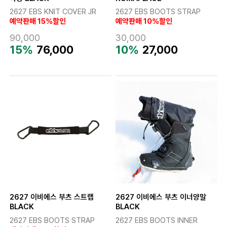
2627 EBS KNIT COVER JR
2627 EBS BOOTS STRAP
예약판매 15%할인
예약판매 10%할인
90,000
30,000
15%
76,000
10%
27,000
2627 이비에스 부츠 스트랩
2627 이비에스 부츠 이너양말
BLACK
BLACK
2627 EBS BOOTS STRAP
2627 EBS BOOTS INNER