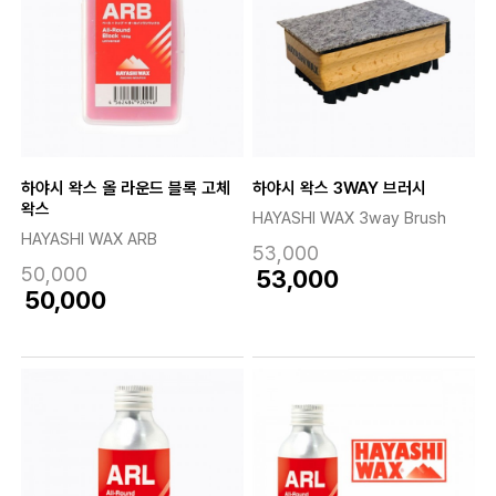
하야시 왁스 올 라운드 블록 고체
하야시 왁스 3WAY 브러시
왁스
HAYASHI WAX 3way Brush
HAYASHI WAX ARB
53,000
50,000
53,000
50,000