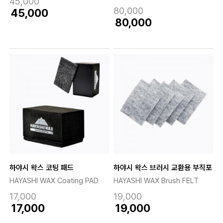
45,000
80,000
45,000
80,000
하야시 왁스 코팅 패드
하야시 왁스 브러시 교환용 부직포
HAYASHI WAX Coating PAD
HAYASHI WAX Brush FELT
17,000
19,000
17,000
19,000