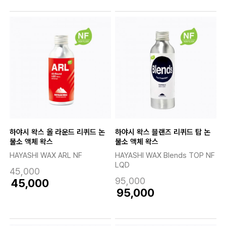
하야시 왁스 올 라운드 리퀴드 논
하야시 왁스 블랜즈 리퀴드 탑 논
불소 액체 왁스
불소 액체 왁스
HAYASHI WAX ARL NF
HAYASHI WAX Blends TOP NF
LQD
45,000
95,000
45,000
95,000