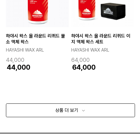
하야시 왁스 올 라운드 리퀴드 불
하야시 왁스 올 라운드 리퀴드 이
소 액체 왁스
지 액체 왁스 세트
HAYASHI WAX ARL
HAYASHI WAX ARL
44,000
64,000
44,000
64,000
상품 더 보기