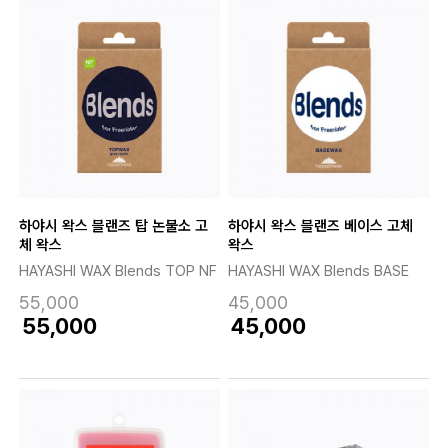
하야시 왁스 블랜즈 탑 논불소 고
하야시 왁스 블랜즈 베이스 고체
체 왁스
왁스
HAYASHI WAX Blends TOP NF
HAYASHI WAX Blends BASE
55,000
45,000
55,000
45,000