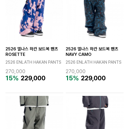
2526 엘나스 하칸 보드복 팬츠
2526 엘나스 하칸 보드복 팬츠
ROSETTE
NAVY CAMO
2526 ENLATH HAKAN PANTS
2526 ENLATH HAKAN PANTS
270,000
270,000
15%
229,000
15%
229,000