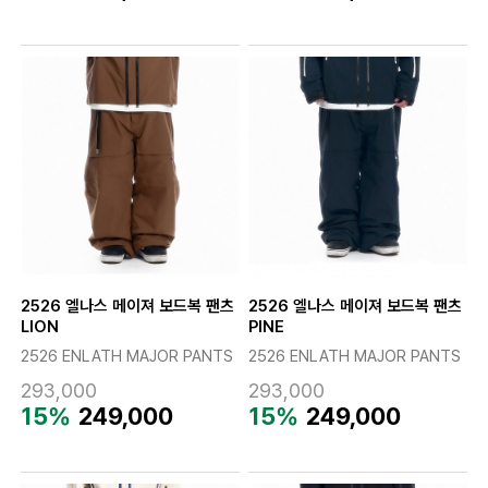
2526 엘나스 메이져 보드복 팬츠
2526 엘나스 메이져 보드복 팬츠
LION
PINE
2526 ENLATH MAJOR PANTS
2526 ENLATH MAJOR PANTS
293,000
293,000
15%
249,000
15%
249,000