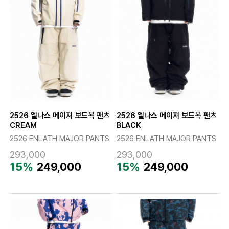
2526 엘나스 메이져 보드복 팬츠
2526 엘나스 메이져 보드복 팬츠
CREAM
BLACK
2526 ENLATH MAJOR PANTS
2526 ENLATH MAJOR PANTS
293,000
293,000
15%
249,000
15%
249,000