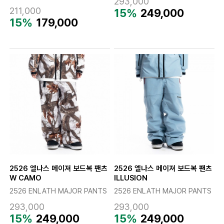
293,000
211,000
15%
249,000
15%
179,000
2526 엘나스 메이져 보드복 팬츠
2526 엘나스 메이져 보드복 팬츠
W CAMO
ILLUSION
2526 ENLATH MAJOR PANTS
2526 ENLATH MAJOR PANTS
293,000
293,000
15%
249,000
15%
249,000