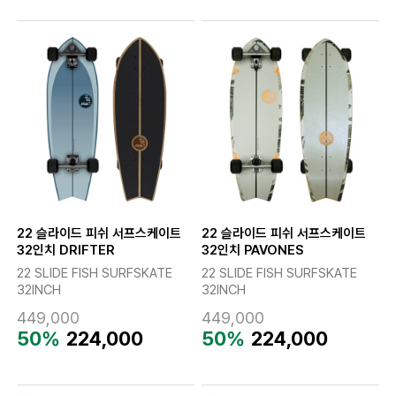
22 슬라이드 피쉬 서프스케이트
22 슬라이드 피쉬 서프스케이트
32인치 DRIFTER
32인치 PAVONES
22 SLIDE FISH SURFSKATE
22 SLIDE FISH SURFSKATE
32INCH
32INCH
449,000
449,000
50%
224,000
50%
224,000