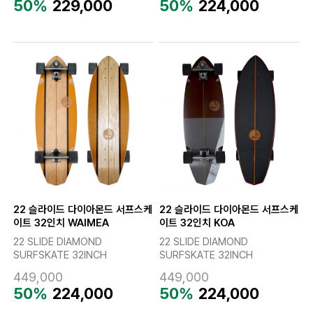
50%
229,000
50%
224,000
22 슬라이드 다이아몬드 서프스케
22 슬라이드 다이아몬드 서프스케
이트 32인치 WAIMEA
이트 32인치 KOA
22 SLIDE DIAMOND
22 SLIDE DIAMOND
SURFSKATE 32INCH
SURFSKATE 32INCH
449,000
449,000
50%
224,000
50%
224,000