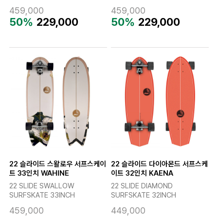
459,000
459,000
50%
229,000
50%
229,000
22 슬라이드 스왈로우 서프스케이
22 슬라이드 다이아몬드 서프스케
트 33인치 WAHINE
이트 32인치 KAENA
22 SLIDE SWALLOW
22 SLIDE DIAMOND
SURFSKATE 33INCH
SURFSKATE 32INCH
459,000
449,000