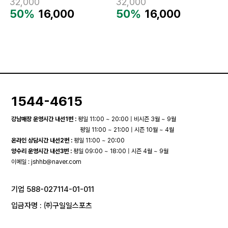
32,000
32,000
50%
16,000
50%
16,000
1544-4615
강남매장 운영시간 내선1번 :
평일 11:00 ~ 20:00 | 비시즌 3월 ~ 9월
평일 11:00 ~ 21:00 | 시즌 10월 ~ 4월
온라인 상담시간 내선2번 :
평일 11:00 ~ 20:00
양수리 운영시간 내선3번 :
평일 09:00 ~ 18:00 | 시즌 4월 ~ 9월
이메일 :
jshhb@naver.com
기업 588-027114-01-011
입금자명 : ㈜구일일스포츠