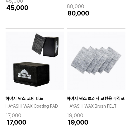
45,000
80,000
45,000
80,000
하야시 왁스 코팅 패드
하야시 왁스 브러시 교환용 부직포
HAYASHI WAX Coating PAD
HAYASHI WAX Brush FELT
17,000
19,000
17,000
19,000