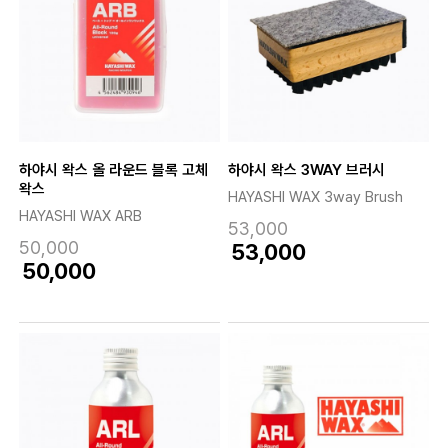
하야시 왁스 올 라운드 블록 고체
하야시 왁스 3WAY 브러시
왁스
HAYASHI WAX 3way Brush
HAYASHI WAX ARB
53,000
50,000
53,000
50,000