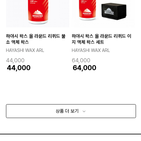
하야시 왁스 올 라운드 리퀴드 불
하야시 왁스 올 라운드 리퀴드 이
소 액체 왁스
지 액체 왁스 세트
HAYASHI WAX ARL
HAYASHI WAX ARL
44,000
64,000
44,000
64,000
상품 더 보기