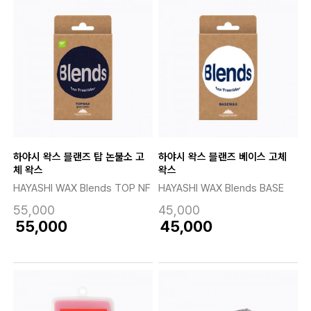
하야시 왁스 블랜즈 탑 논불소 고
하야시 왁스 블랜즈 베이스 고체
체 왁스
왁스
HAYASHI WAX Blends TOP NF
HAYASHI WAX Blends BASE
55,000
45,000
55,000
45,000