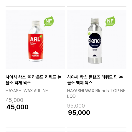
하야시 왁스 올 라운드 리퀴드 논
하야시 왁스 블랜즈 리퀴드 탑 논
불소 액체 왁스
불소 액체 왁스
HAYASHI WAX ARL NF
HAYASHI WAX Blends TOP NF
LQD
45,000
95,000
45,000
95,000