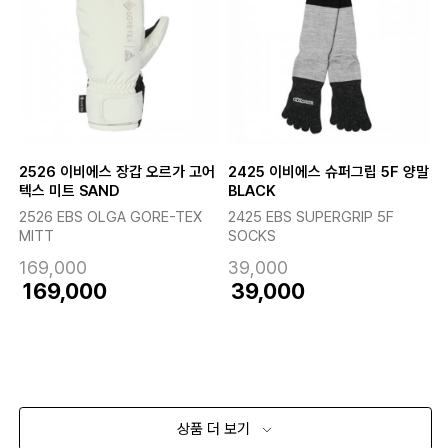
2526 이비에스 장갑 오르가 고어
2425 이비에스 슈퍼그립 5F 양말
텍스 미트 SAND
BLACK
2526 EBS OLGA GORE-TEX
2425 EBS SUPERGRIP 5F
MITT
SOCKS
169,000
39,000
169,000
39,000
상품 더 보기