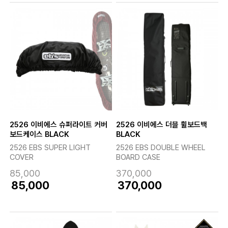
2526 이비에스 슈퍼라이트 커버
2526 이비에스 더블 휠보드백
보드케이스 BLACK
BLACK
2526 EBS SUPER LIGHT
2526 EBS DOUBLE WHEEL
COVER
BOARD CASE
85,000
370,000
85,000
370,000