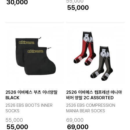
55,000
30,000
55,000
2526 이비에스 부츠 이너양말
2526 이비에스 컴프레션 마니아
BLACK
비어 양말 2C ASSORTED
2526 EBS BOOTS INNER
2526 EBS COMPRESSION
SOCKS
MANIA BEAR SOCKS
55,000
69,000
55,000
69,000