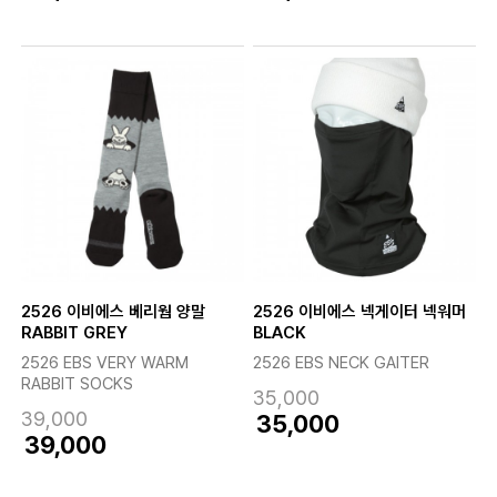
2526 이비에스 베리웜 양말
2526 이비에스 넥게이터 넥워머
RABBIT GREY
BLACK
2526 EBS VERY WARM
2526 EBS NECK GAITER
RABBIT SOCKS
35,000
39,000
35,000
39,000