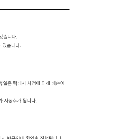
있습니다.
 있습니다.
공휴일은 택배사 사정에 의해 배송이
가 자동추가 됩니다.
서 반품안내 확인후 진행됩니다.