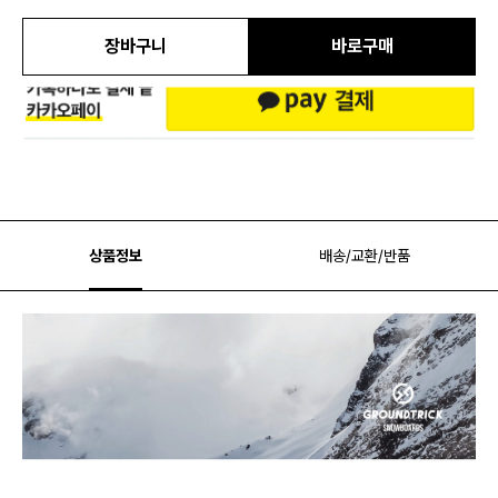
장바구니
바로구매
상품정보
배송/교환/반품