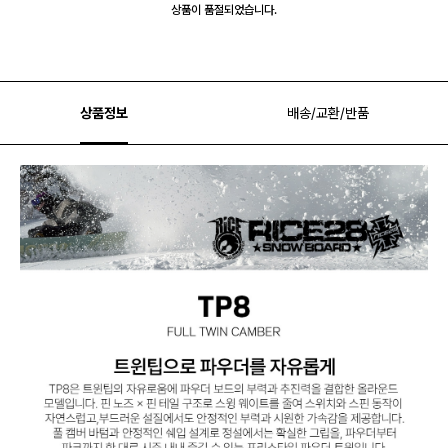
상품이 품절되었습니다.
상품정보
배송/교환/반품