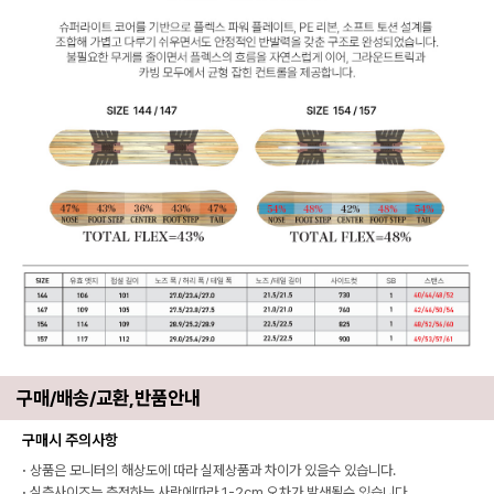
구매/배송/교환,반품안내
구매시 주의사항
·
상품은 모니터의 해상도에 따라 실제상품과 차이가 있을수 있습니다.
·
실측사이즈는 측정하는 사람에따라 1-2cm 오차가 발생될수 있습니다.