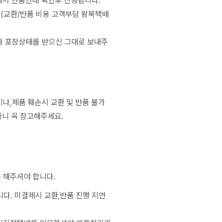
서 반품안내 확인후 진행됩니다.
 (교환/반품 비용 고객부담 왕복택배
나 포장상태를 받으신 그대로 보내주
나,제품 훼손시 교환 및 반품 불가
하니 꼭 참고해주세요.
 해주셔야 합니다.
니다. 미결제시 교환,반품 진행 지연