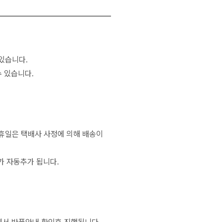
있습니다.
 있습니다.
공휴일은 택배사 사정에 의해 배송이
가 자동추가 됩니다.