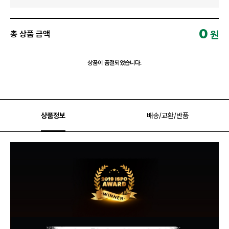
0
원
총 상품 금액
상품이 품절되었습니다.
상품정보
배송/교환/반품