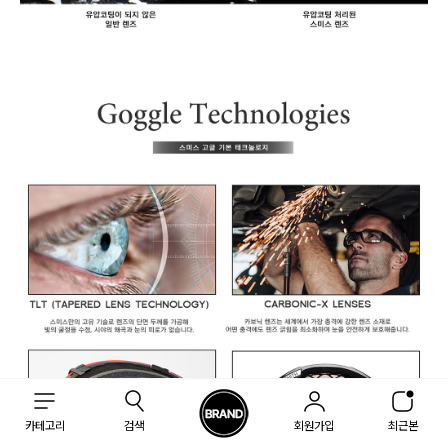
카테고리
검색
회원가입
최근본